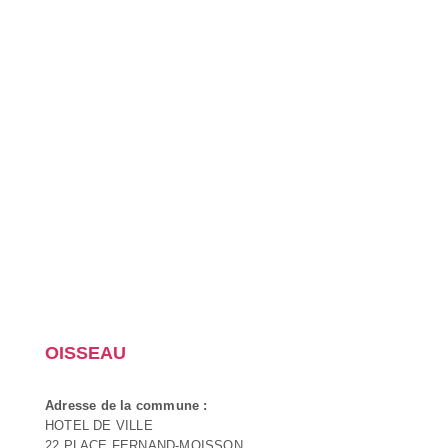
OISSEAU
Adresse de la commune :
HOTEL DE VILLE
22 PLACE FERNAND-MOISSON