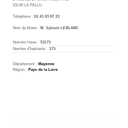
53140 LA PALLU
Téléphone :
02 43 03 87 23
Nom du Maire :
M. Sylvain LEBLANC
Numéro Insee :
53173
Nombre d'habitants :
175
Département :
Mayenne
Région :
Pays de la Loire