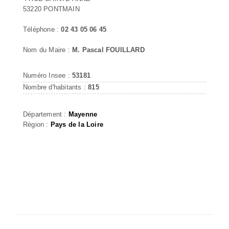
53220 PONTMAIN
Téléphone :
02 43 05 06 45
Nom du Maire :
M. Pascal FOUILLARD
Numéro Insee :
53181
Nombre d'habitants :
815
Département :
Mayenne
Région :
Pays de la Loire