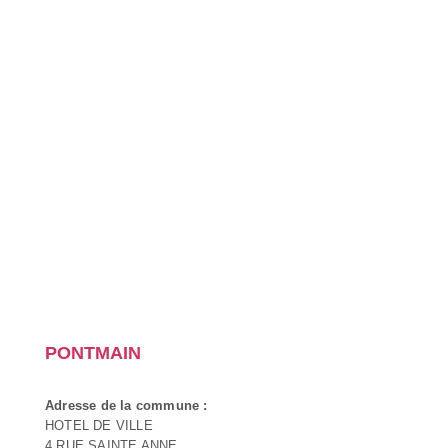
PONTMAIN
Adresse de la commune :
HOTEL DE VILLE
4 RUE SAINTE ANNE