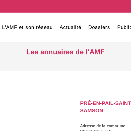
L'AMF et son réseau
Actualité
Dossiers
Publi
Les annuaires de l'AMF
PRÉ-EN-PAIL-SAINT
SAMSON
Adresse de la commune :