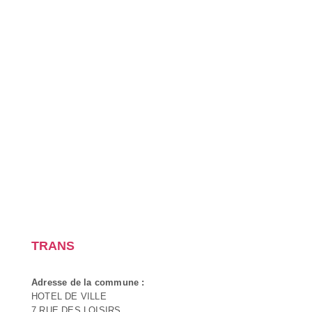
TRANS
Adresse de la commune :
HOTEL DE VILLE
7 RUE DES LOISIRS