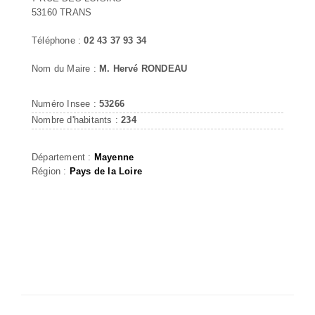
53160 TRANS
Téléphone :
02 43 37 93 34
Nom du Maire :
M. Hervé RONDEAU
Numéro Insee :
53266
Nombre d'habitants :
234
Département :
Mayenne
Région :
Pays de la Loire