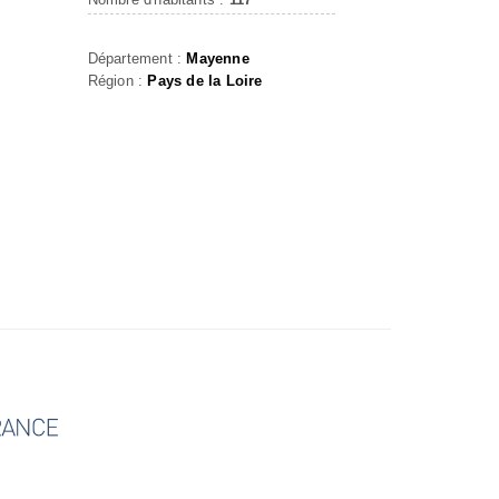
Département :
Mayenne
Région :
Pays de la Loire