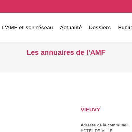
L'AMF et son réseau
Actualité
Dossiers
Publi
Les annuaires de l'AMF
VIEUVY
Adresse de la commune :
HOTEL DE VILLE