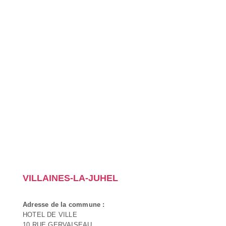
VILLAINES-LA-JUHEL
Adresse de la commune :
HOTEL DE VILLE
10 RUE GERVAISEAU