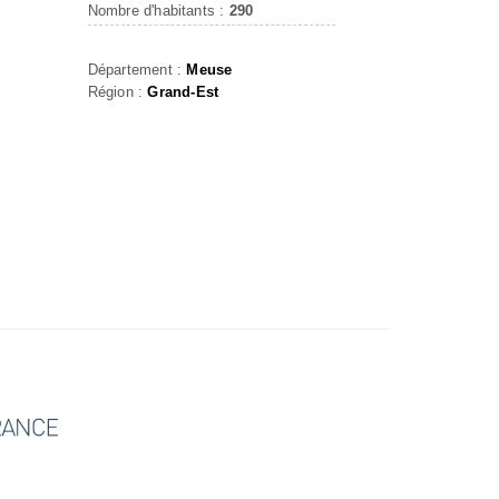
Nombre d'habitants :
290
Département :
Meuse
Région :
Grand-Est