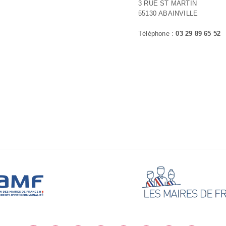
3 RUE ST MARTIN
55130 ABAINVILLE
Téléphone :
03 29 89 65 52