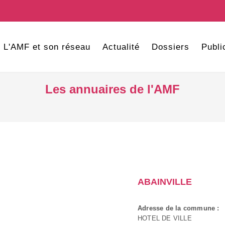
L'AMF et son réseau
Actualité
Dossiers
Publi
Les annuaires de l'AMF
ABAINVILLE
Adresse de la commune :
HOTEL DE VILLE