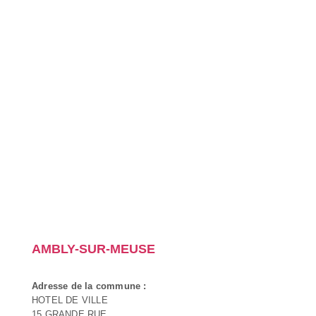
AMBLY-SUR-MEUSE
Adresse de la commune :
HOTEL DE VILLE
15 GRANDE RUE