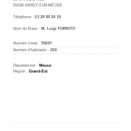
55300 AMBLY-SUR-MEUSE
Téléphone :
03 29 85 24 19
Nom du Maire :
M. Luigi FORNITO
Numéro Insee :
55007
Nombre d'habitants :
250
Département :
Meuse
Région :
Grand-Est