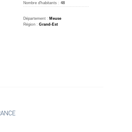
Nombre d'habitants :
48
Département :
Meuse
Région :
Grand-Est