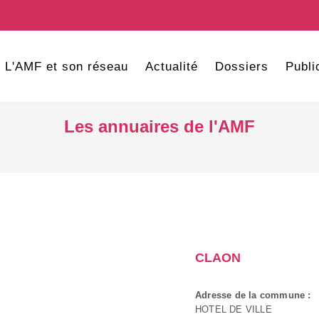
L'AMF et son réseau
Actualité
Dossiers
Publi
Les annuaires de l'AMF
CLAON
Adresse de la commune :
HOTEL DE VILLE