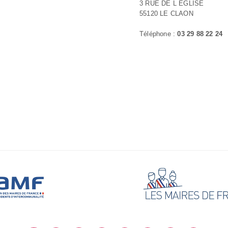
3 RUE DE L EGLISE
55120 LE CLAON
Téléphone :
03 29 88 22 24