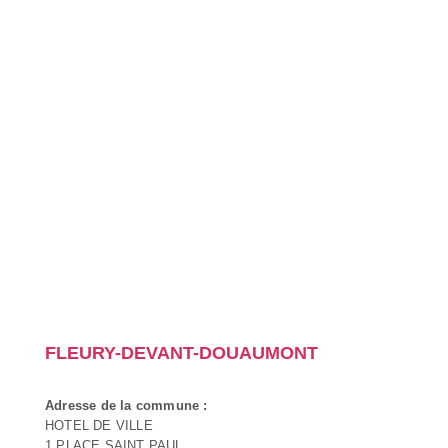
FLEURY-DEVANT-DOUAUMONT
Adresse de la commune :
HOTEL DE VILLE
1 PLACE SAINT PAUL