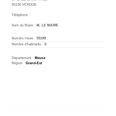
55100 VERDUN
Téléphone :
Nom du Maire :
M. LE MAIRE
Numéro Insee :
55189
Nombre d'habitants :
0
Département :
Meuse
Région :
Grand-Est