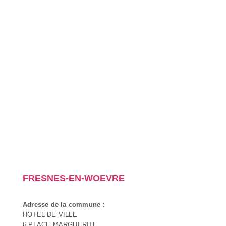
FRESNES-EN-WOEVRE
Adresse de la commune :
HOTEL DE VILLE
6 PLACE MARGUERITE