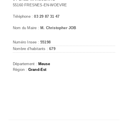
55160 FRESNES-EN-WOEVRE
Téléphone :
03 29 87 31 47
Nom du Maire :
M. Christopher JOB
Numéro Insee :
55198
Nombre d'habitants :
679
Département :
Meuse
Région :
Grand-Est