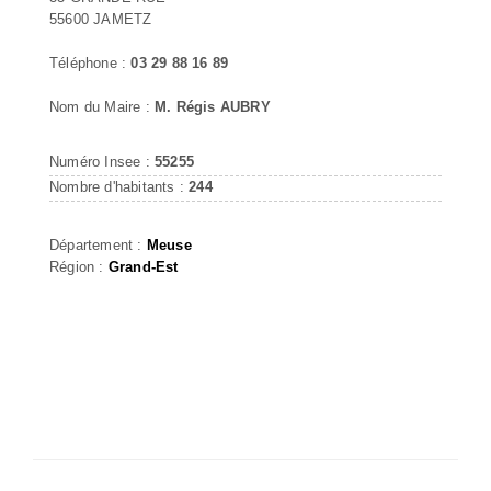
55600 JAMETZ
Téléphone :
03 29 88 16 89
Nom du Maire :
M. Régis AUBRY
Numéro Insee :
55255
Nombre d'habitants :
244
Département :
Meuse
Région :
Grand-Est