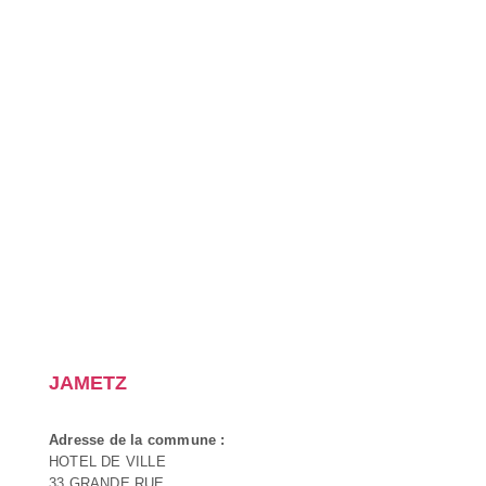
JAMETZ
Adresse de la commune :
HOTEL DE VILLE
33 GRANDE RUE