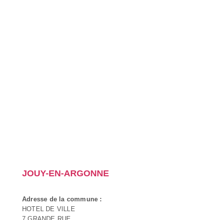
JOUY-EN-ARGONNE
Adresse de la commune :
HOTEL DE VILLE
7 GRANDE RUE