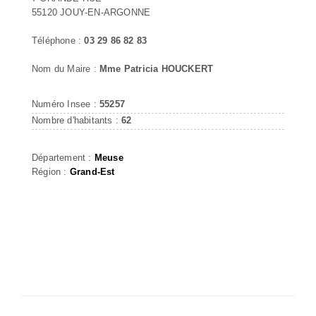
55120 JOUY-EN-ARGONNE
Téléphone :
03 29 86 82 83
Nom du Maire :
Mme Patricia HOUCKERT
Numéro Insee :
55257
Nombre d'habitants :
62
Département :
Meuse
Région :
Grand-Est