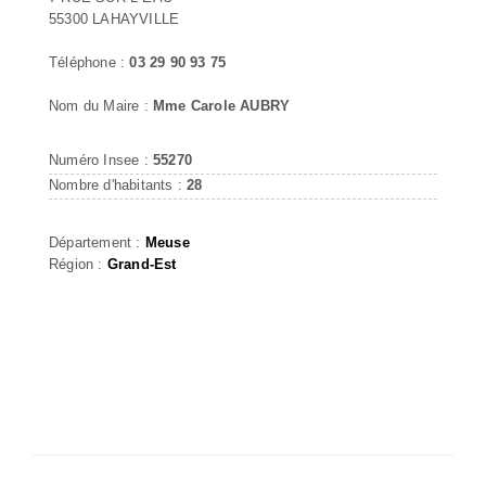
55300 LAHAYVILLE
Téléphone :
03 29 90 93 75
Nom du Maire :
Mme Carole AUBRY
Numéro Insee :
55270
Nombre d'habitants :
28
Département :
Meuse
Région :
Grand-Est