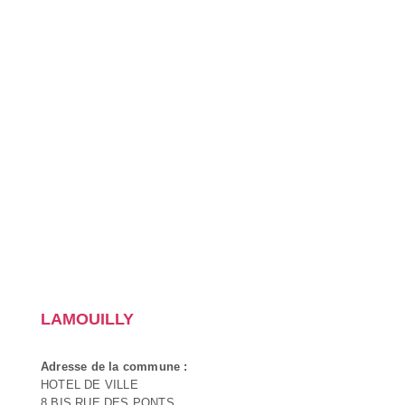
LAMOUILLY
Adresse de la commune :
HOTEL DE VILLE
8 BIS RUE DES PONTS