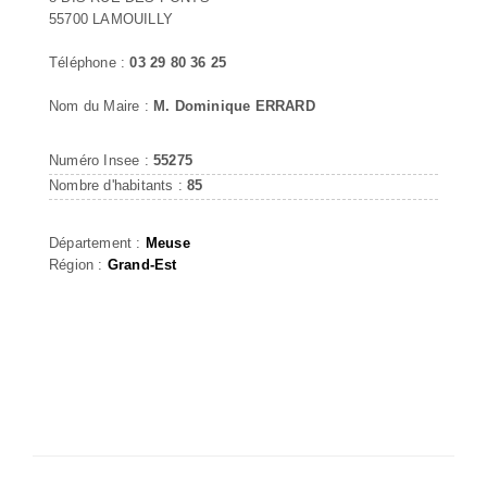
55700 LAMOUILLY
Téléphone :
03 29 80 36 25
Nom du Maire :
M. Dominique ERRARD
Numéro Insee :
55275
Nombre d'habitants :
85
Département :
Meuse
Région :
Grand-Est