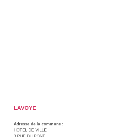
LAVOYE
Adresse de la commune :
HOTEL DE VILLE
3 RUE DU PONT