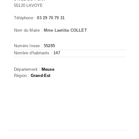
55120 LAVOYE
Téléphone :
03 29 70 79 31
Nom du Maire :
Mme Laetitia COLLET
Numéro Insee :
55285
Nombre d'habitants :
147
Département :
Meuse
Région :
Grand-Est