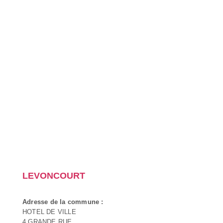
LEVONCOURT
Adresse de la commune :
HOTEL DE VILLE
4 GRANDE RUE