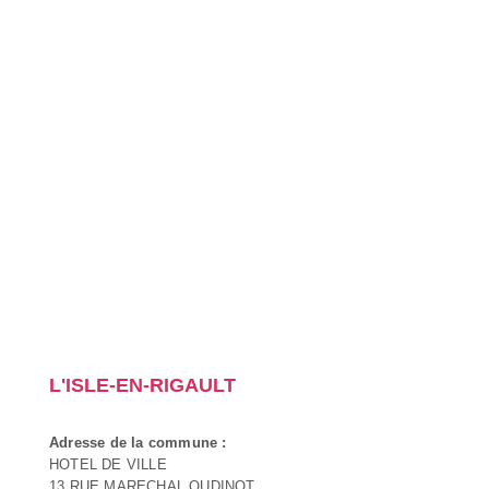
L'ISLE-EN-RIGAULT
Adresse de la commune :
HOTEL DE VILLE
13 RUE MARECHAL OUDINOT