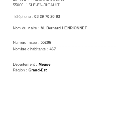
55000 L'ISLE-EN-RIGAULT
Téléphone :
03 29 70 20 93
Nom du Maire :
M. Bernard HENRIONNET
Numéro Insee :
55296
Nombre d'habitants :
467
Département :
Meuse
Région :
Grand-Est