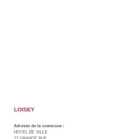
LOISEY
Adresse de la commune :
HOTEL DE VILLE
72 GRANDE RUE