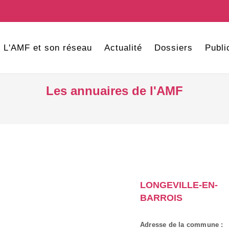
L'AMF et son réseau
Actualité
Dossiers
Publi
Les annuaires de l'AMF
LONGEVILLE-EN-
BARROIS
Adresse de la commune :