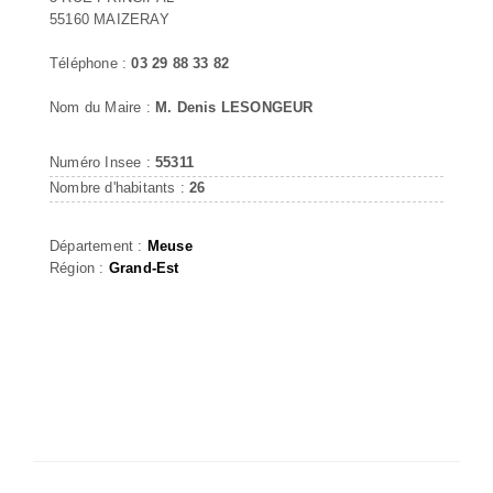
55160 MAIZERAY
Téléphone :
03 29 88 33 82
Nom du Maire :
M. Denis LESONGEUR
Numéro Insee :
55311
Nombre d'habitants :
26
Département :
Meuse
Région :
Grand-Est