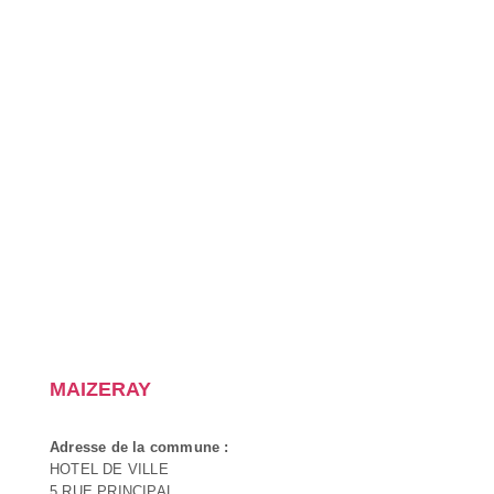
MAIZERAY
Adresse de la commune :
HOTEL DE VILLE
5 RUE PRINCIPAL