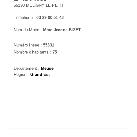
55190 MELIGNY LE PETIT
Téléphone :
03 29 90 51 43
Nom du Maire :
Mme Jeanne BIZET
Numéro Insee :
55331
Nombre d'habitants :
75
Département :
Meuse
Région :
Grand-Est