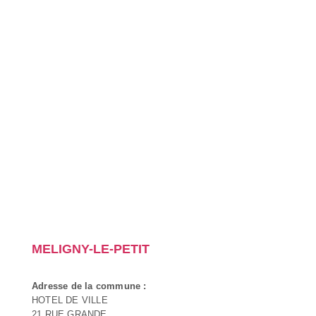
MELIGNY-LE-PETIT
Adresse de la commune :
HOTEL DE VILLE
21 RUE GRANDE