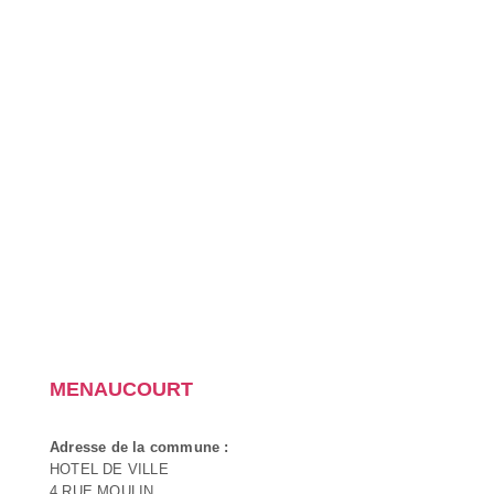
MENAUCOURT
Adresse de la commune :
HOTEL DE VILLE
4 RUE MOULIN