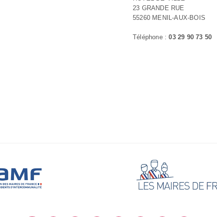
23 GRANDE RUE
55260 MENIL-AUX-BOIS
Téléphone :
03 29 90 73 50