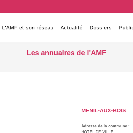
L'AMF et son réseau
Actualité
Dossiers
Publi
Les annuaires de l'AMF
MENIL-AUX-BOIS
Adresse de la commune :
HOTEL DE VILLE