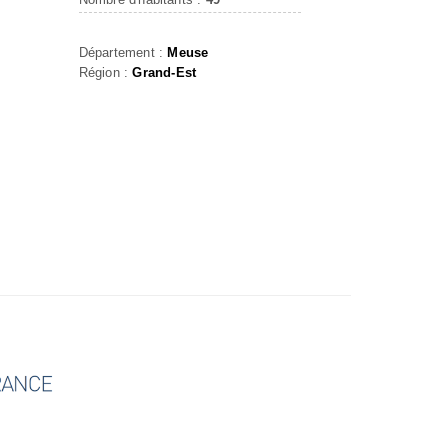
Département :
Meuse
Région :
Grand-Est