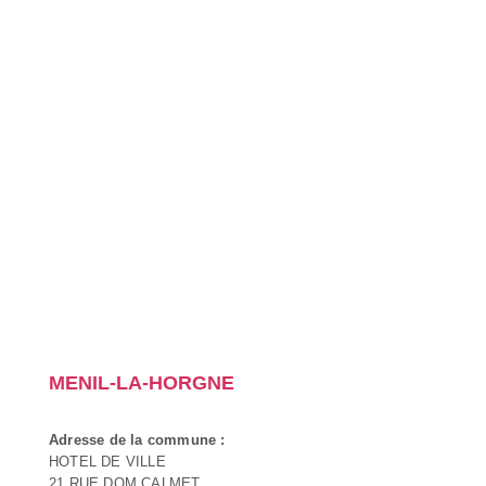
MENIL-LA-HORGNE
Adresse de la commune :
HOTEL DE VILLE
21 RUE DOM CALMET