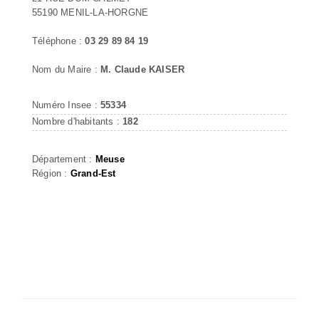
55190 MENIL-LA-HORGNE
Téléphone :
03 29 89 84 19
Nom du Maire :
M. Claude KAISER
Numéro Insee :
55334
Nombre d'habitants :
182
Département :
Meuse
Région :
Grand-Est