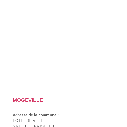
MOGEVILLE
Adresse de la commune :
HOTEL DE VILLE
6 RUE DE LA VIOLETTE