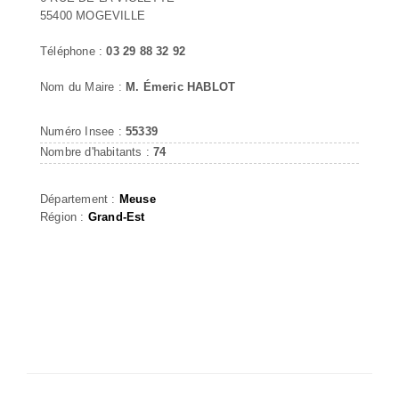
55400 MOGEVILLE
Téléphone :
03 29 88 32 92
Nom du Maire :
M. Émeric HABLOT
Numéro Insee :
55339
Nombre d'habitants :
74
Département :
Meuse
Région :
Grand-Est