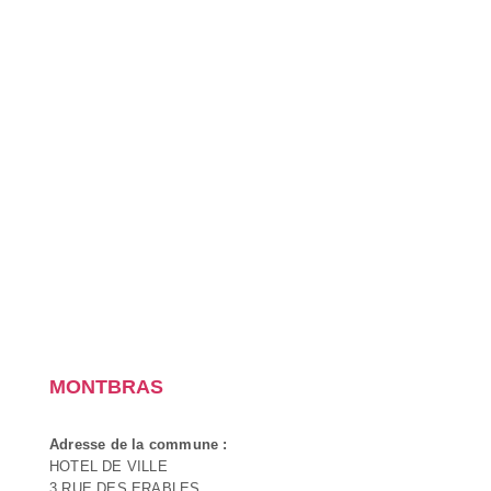
MONTBRAS
Adresse de la commune :
HOTEL DE VILLE
3 RUE DES ERABLES