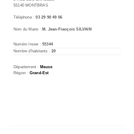
55140 MONTBRAS
Téléphone :
03 29 90 49 06
Nom du Maire :
M. Jean-François SILVAIN
Numéro Insee :
55344
Nombre d'habitants :
20
Département :
Meuse
Région :
Grand-Est