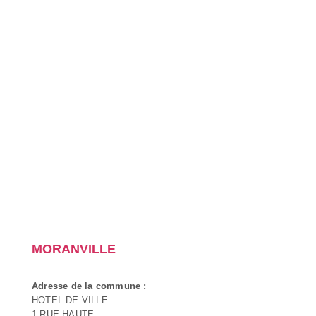
MORANVILLE
Adresse de la commune :
HOTEL DE VILLE
1 RUE HAUTE