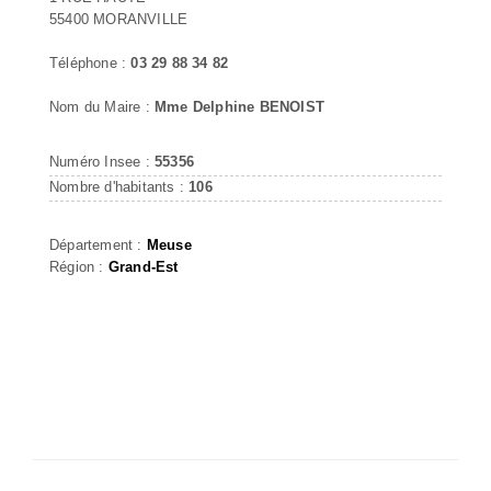
55400 MORANVILLE
Téléphone :
03 29 88 34 82
Nom du Maire :
Mme Delphine BENOIST
Numéro Insee :
55356
Nombre d'habitants :
106
Département :
Meuse
Région :
Grand-Est