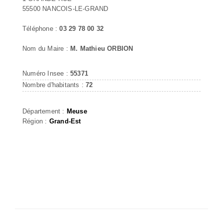
55500 NANCOIS-LE-GRAND
Téléphone :
03 29 78 00 32
Nom du Maire :
M. Mathieu ORBION
Numéro Insee :
55371
Nombre d'habitants :
72
Département :
Meuse
Région :
Grand-Est