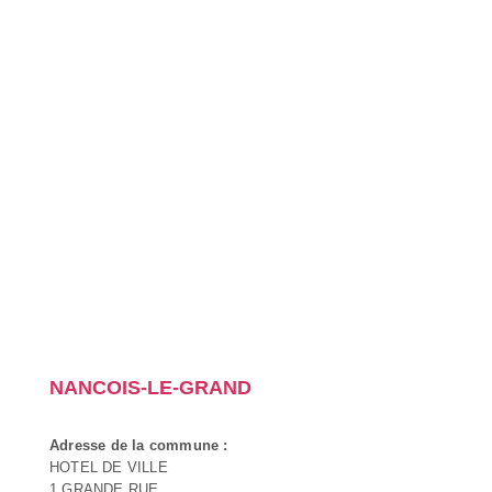
NANCOIS-LE-GRAND
Adresse de la commune :
HOTEL DE VILLE
1 GRANDE RUE