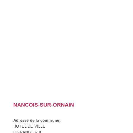
NANCOIS-SUR-ORNAIN
Adresse de la commune :
HOTEL DE VILLE
8 GRANDE RUE