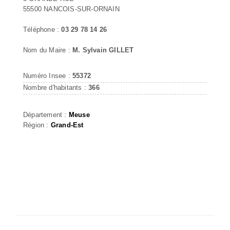
55500 NANCOIS-SUR-ORNAIN
Téléphone :
03 29 78 14 26
Nom du Maire :
M. Sylvain GILLET
Numéro Insee :
55372
Nombre d'habitants :
366
Département :
Meuse
Région :
Grand-Est