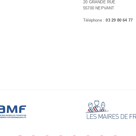
20 GRANDE RUE
55700 NEPVANT
Téléphone :
03 29 80 64 77