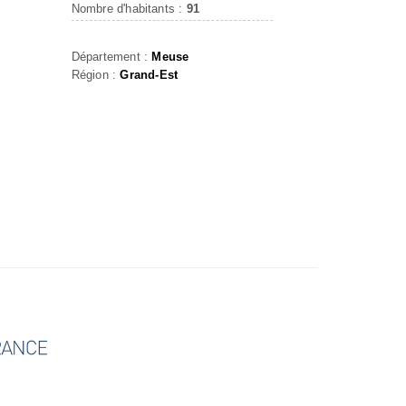
Nombre d'habitants :
91
Département :
Meuse
Région :
Grand-Est