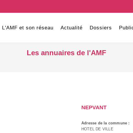
L'AMF et son réseau
Actualité
Dossiers
Publi
Les annuaires de l'AMF
NEPVANT
Adresse de la commune :
HOTEL DE VILLE