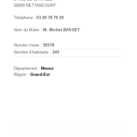
55800 NETTANCOURT
Téléphone :
03 29 78 79 29
Nom du Maire :
M. Michel BASSET
Numéro Insee :
55378
Nombre d'habitants :
245
Département :
Meuse
Région :
Grand-Est