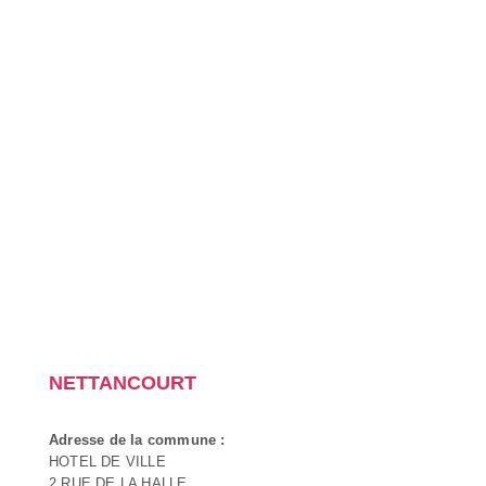
NETTANCOURT
Adresse de la commune :
HOTEL DE VILLE
2 RUE DE LA HALLE