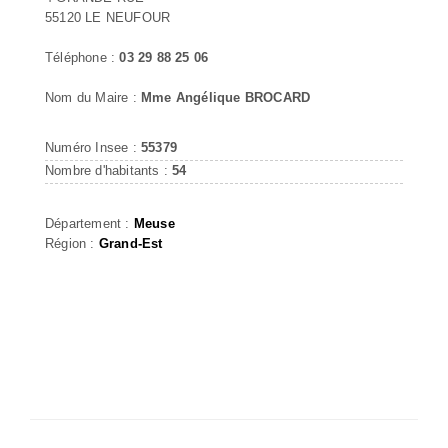
55120 LE NEUFOUR
Téléphone :
03 29 88 25 06
Nom du Maire :
Mme Angélique BROCARD
Numéro Insee :
55379
Nombre d'habitants :
54
Département :
Meuse
Région :
Grand-Est