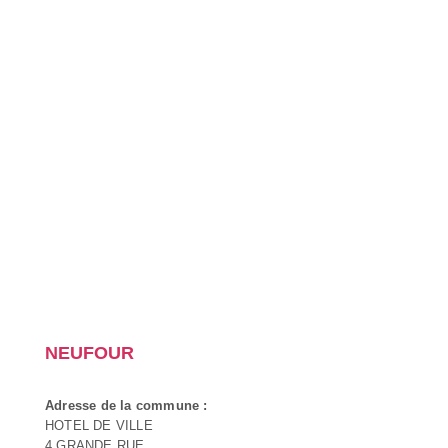
NEUFOUR
Adresse de la commune :
HOTEL DE VILLE
4 GRANDE RUE