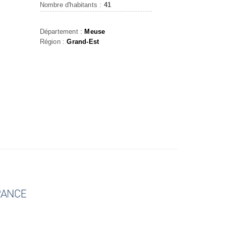
Nombre d'habitants :
41
Département :
Meuse
Région :
Grand-Est