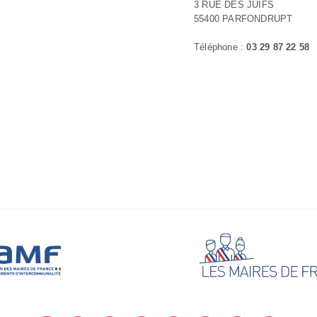
3 RUE DES JUIFS
55400 PARFONDRUPT
Téléphone :
03 29 87 22 58