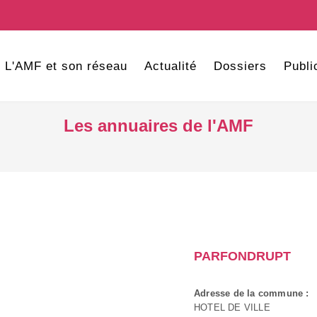
L'AMF et son réseau
Actualité
Dossiers
Publi
Les annuaires de l'AMF
PARFONDRUPT
Adresse de la commune :
HOTEL DE VILLE