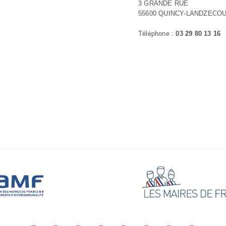
3 GRANDE RUE
55600 QUINCY-LANDZECO
Téléphone :
03 29 80 13 16