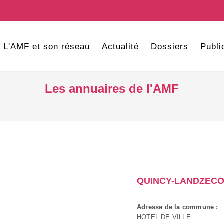
L'AMF et son réseau
Actualité
Dossiers
Publi
Les annuaires de l'AMF
QUINCY-LANDZEC
Adresse de la commune :
HOTEL DE VILLE