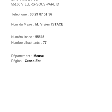
55160 VILLERS-SOUS-PAREID
Téléphone :
03 29 87 51 96
Nom du Maire :
M. Vivien ISTACE
Numéro Insee :
55565
Nombre d'habitants :
77
Département :
Meuse
Région :
Grand-Est