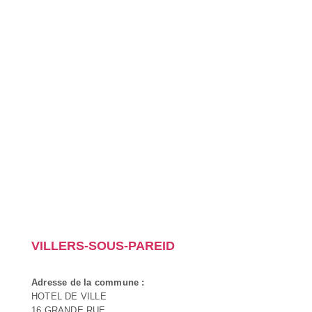
VILLERS-SOUS-PAREID
Adresse de la commune :
HOTEL DE VILLE
16 GRANDE RUE