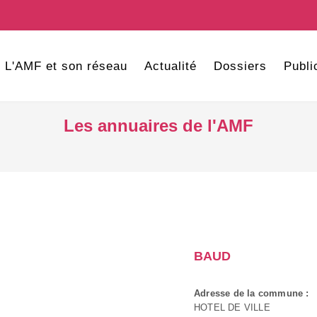
L'AMF et son réseau
Actualité
Dossiers
Publi
Les annuaires de l'AMF
BAUD
Adresse de la commune :
HOTEL DE VILLE