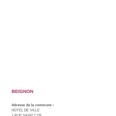
BEIGNON
Adresse de la commune :
HOTEL DE VILLE
1 RUE SAINT CYR