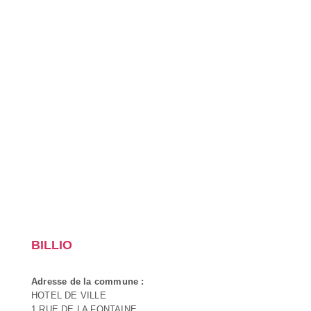
BILLIO
Adresse de la commune :
HOTEL DE VILLE
1 RUE DE LA FONTAINE