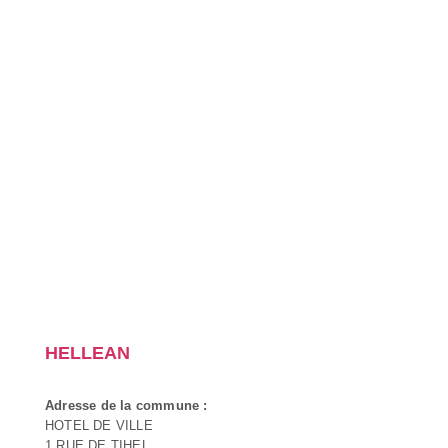
HELLEAN
Adresse de la commune :
HOTEL DE VILLE
1 RUE DE TIHEL