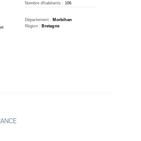
Nombre d'habitants :
106
Département :
Morbihan
Région :
Bretagne
et