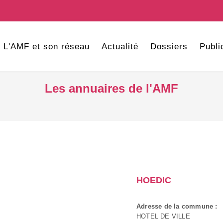
L'AMF et son réseau
Actualité
Dossiers
Publi
Les annuaires de l'AMF
HOEDIC
Adresse de la commune :
HOTEL DE VILLE