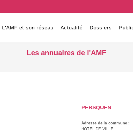
L'AMF et son réseau
Actualité
Dossiers
Publi
Les annuaires de l'AMF
PERSQUEN
Adresse de la commune :
HOTEL DE VILLE