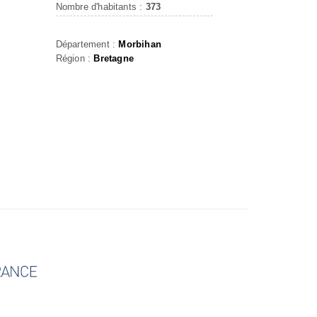
Nombre d'habitants :
373
Département :
Morbihan
Région :
Bretagne