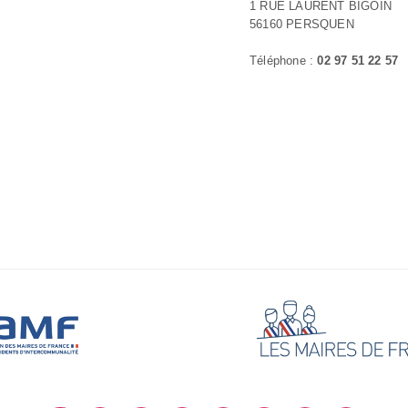
1 RUE LAURENT BIGOIN
56160 PERSQUEN
Téléphone :
02 97 51 22 57