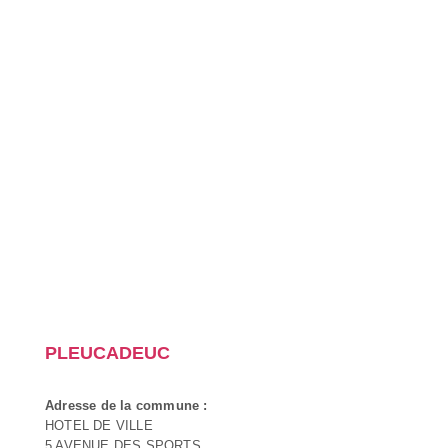
PLEUCADEUC
Adresse de la commune :
HOTEL DE VILLE
5 AVENUE DES SPORTS