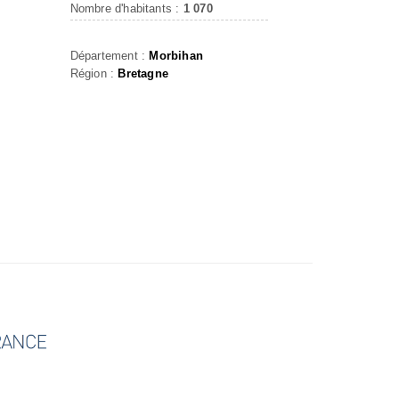
Nombre d'habitants :
1 070
Département :
Morbihan
Région :
Bretagne