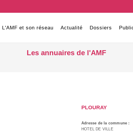
L'AMF et son réseau
Actualité
Dossiers
Publi
Les annuaires de l'AMF
PLOURAY
Adresse de la commune :
HOTEL DE VILLE