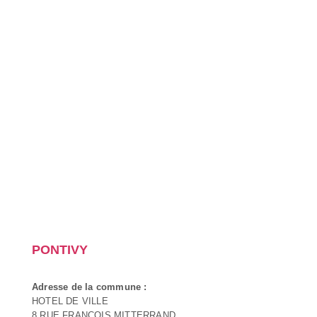
PONTIVY
Adresse de la commune :
HOTEL DE VILLE
8 RUE FRANCOIS MITTERRAND