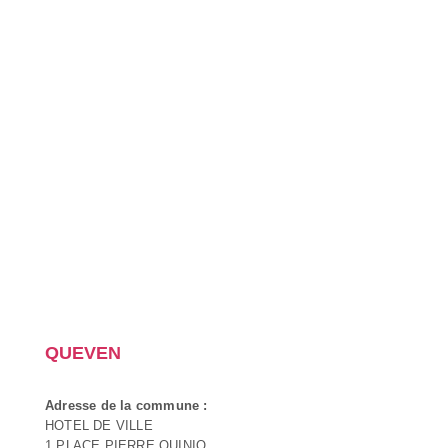
QUEVEN
Adresse de la commune :
HOTEL DE VILLE
1 PLACE PIERRE QUINIO