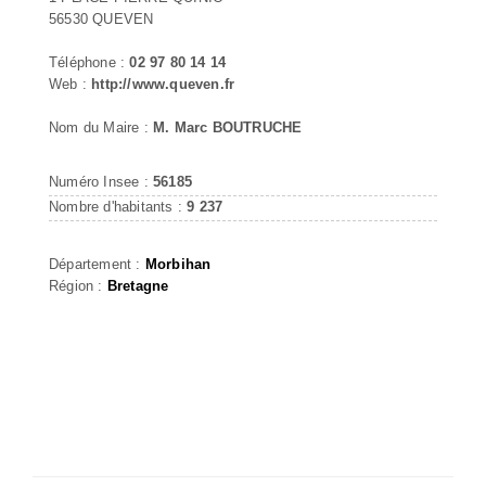
56530 QUEVEN
Téléphone :
02 97 80 14 14
Web :
http://www.queven.fr
Nom du Maire :
M. Marc BOUTRUCHE
Numéro Insee :
56185
Nombre d'habitants :
9 237
Département :
Morbihan
Région :
Bretagne