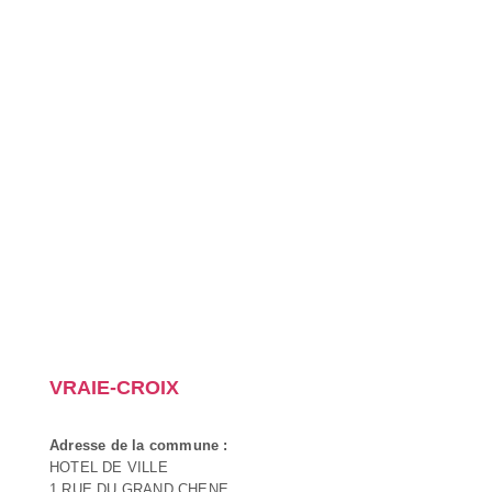
VRAIE-CROIX
Adresse de la commune :
HOTEL DE VILLE
1 RUE DU GRAND CHENE