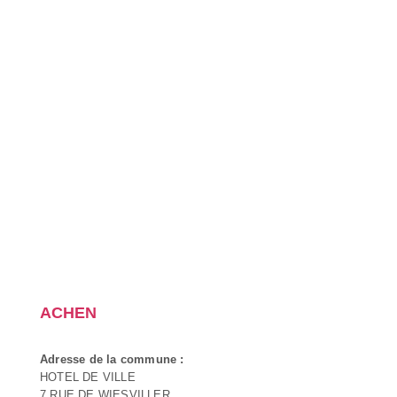
ACHEN
Adresse de la commune :
HOTEL DE VILLE
7 RUE DE WIESVILLER