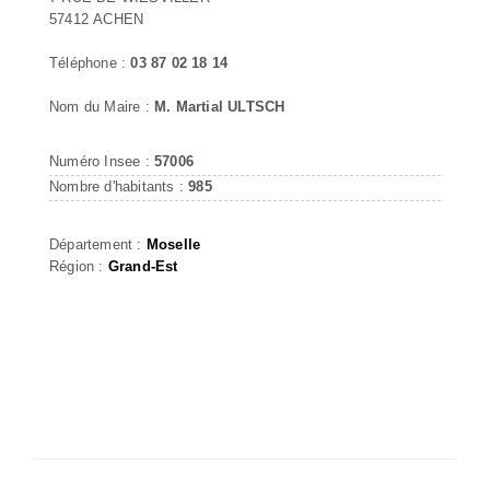
57412 ACHEN
Téléphone :
03 87 02 18 14
Nom du Maire :
M. Martial ULTSCH
Numéro Insee :
57006
Nombre d'habitants :
985
Département :
Moselle
Région :
Grand-Est