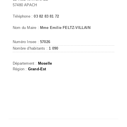
57480 APACH
Téléphone :
03 82 83 81 72
Nom du Maire :
Mme Emilie FELTZ-VILLAIN
Numéro Insee :
57026
Nombre d'habitants :
1 090
Département :
Moselle
Région :
Grand-Est