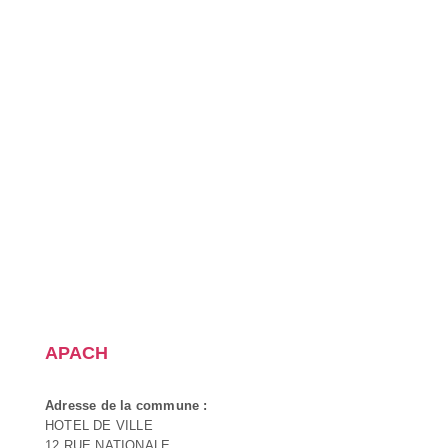
APACH
Adresse de la commune :
HOTEL DE VILLE
12 RUE NATIONALE